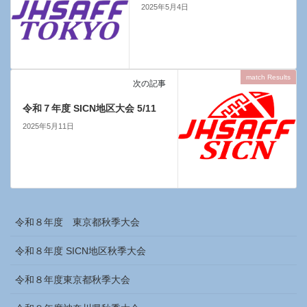
2025年5月4日
match Results
次の記事
令和７年度 SICN地区大会 5/11
2025年5月11日
令和８年度 東京都秋季大会
令和８年度 SICN地区秋季大会
令和８年度東京都秋季大会