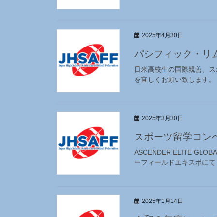
2025年4月30日
パシフィック・リ
日米高校生の国際親善、ス
を宜しくお願い致します。
2025年3月30日
スポーツ留学コン
ASCENDER ELITE GL
ーフィールドエキスポにて『ASCE
2025年1月14日