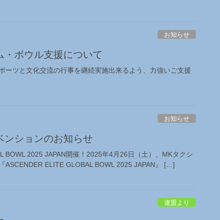
お知らせ
ム・ボウル支援について
ポーツと文化交流の行事を継続実施出来るよう、力強いご支援
お知らせ
ベンションのお知らせ
OBAL BOWL 2025 JAPAN開催！2025年4月26日（土）、MKタクシ
NDER ELITE GLOBAL BOWL 2025 JAPAN』 […]
連盟より