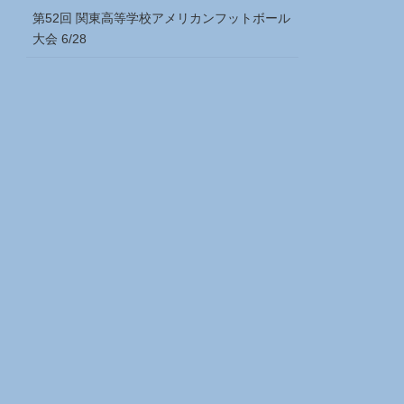
第52回 関東高等学校アメリカンフットボール
大会 6/28