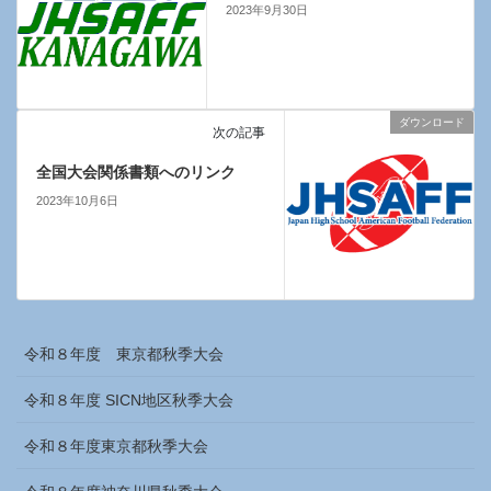
2023年9月30日
ダウンロード
次の記事
全国大会関係書類へのリンク
2023年10月6日
令和８年度 東京都秋季大会
令和８年度 SICN地区秋季大会
令和８年度東京都秋季大会