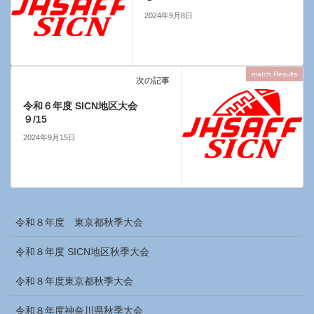
2024年9月8日
match Results
次の記事
令和６年度 SICN地区大会
９/15
2024年9月15日
令和８年度 東京都秋季大会
令和８年度 SICN地区秋季大会
令和８年度東京都秋季大会
令和８年度神奈川県秋季大会