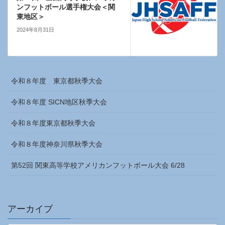
ンフットボール選手権大会＜関
東地区＞
2024年8月31日
令和８年度 東京都秋季大会
令和８年度 SICN地区秋季大会
令和８年度東京都秋季大会
令和８年度神奈川県秋季大会
第52回 関東高等学校アメリカンフットボール大会 6/28
アーカイブ
ア