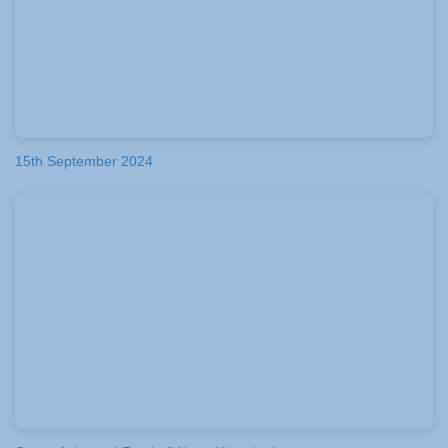
15th September 2024