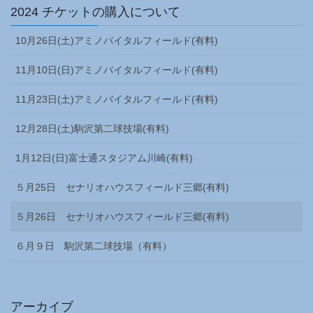
2024 チケットの購入について
10月26日(土)アミノバイタルフィールド(有料)
11月10日(日)アミノバイタルフィールド(有料)
11月23日(土)アミノバイタルフィールド(有料)
12月28日(土)駒沢第二球技場(有料)
1月12日(日)富士通スタジアム川崎(有料)
５月25日 セナリオハウスフィールド三郷(有料)
５月26日 セナリオハウスフィールド三郷(有料)
６月９日 駒沢第二球技場（有料）
アーカイブ